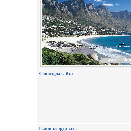
Спонсоры сайта
Наши координаты